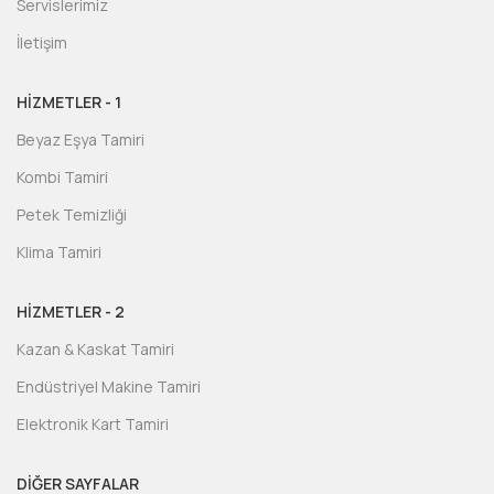
Servislerimiz
İletişim
HİZMETLER - 1
Beyaz Eşya Tamiri
Kombi Tamiri
Petek Temizliği
Klima Tamiri
HİZMETLER - 2
Kazan & Kaskat Tamiri
Endüstriyel Makine Tamiri
Elektronik Kart Tamiri
DIĞER SAYFALAR