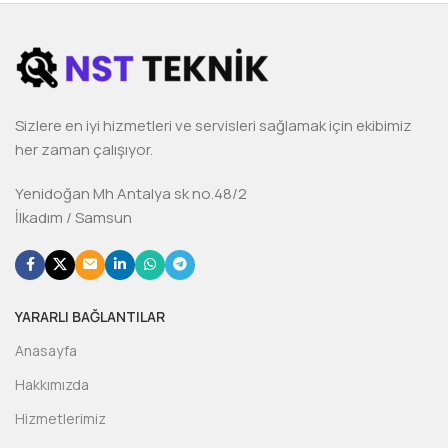
Sizlere en iyi hizmetleri ve servisleri sağlamak için ekibimiz
her zaman çalışıyor.
Yenidoğan Mh Antalya sk no.48/2
İlkadım / Samsun
YARARLI BAĞLANTILAR
Anasayfa
Hakkımızda
Hizmetlerimiz