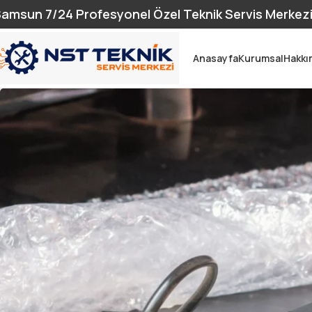
amsun 7/24 Profesyonel Özel Teknik Servis Merkez
Anasayfa
Kurumsal
Hakkı