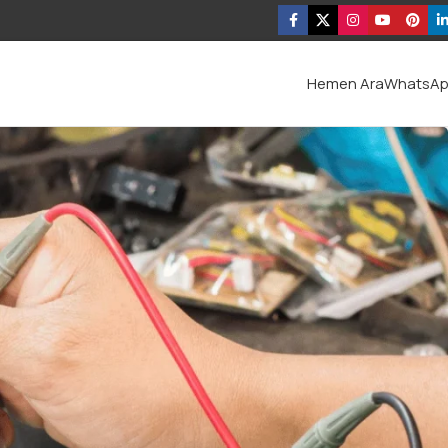
Hemen Ara
WhatsA